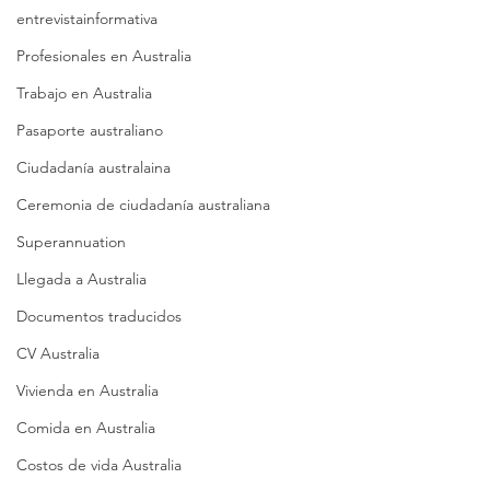
entrevistainformativa
Profesionales en Australia
Trabajo en Australia
Pasaporte australiano
Ciudadanía australaina
Ceremonia de ciudadanía australiana
Superannuation
Llegada a Australia
Documentos traducidos
CV Australia
Vivienda en Australia
Comida en Australia
Costos de vida Australia