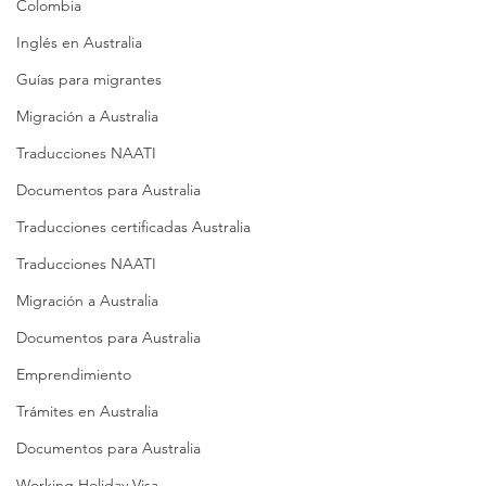
Colombia
Inglés en Australia
Guías para migrantes
Migración a Australia
Traducciones NAATI
Documentos para Australia
Traducciones certificadas Australia
Traducciones NAATI
Migración a Australia
Documentos para Australia
Emprendimiento
Trámites en Australia
Documentos para Australia
Working Holiday Visa