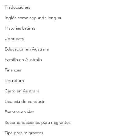
Traducciones
Inglés como segunda lengua
Historias Latinas
Uber eats
Educación en Australia
Familia en Australia
Finanzas
Tax return
Carro en Australia
Licencia de conducir
Eventos en vivo
Recomendaciones para migrantes
Tips para migrantes