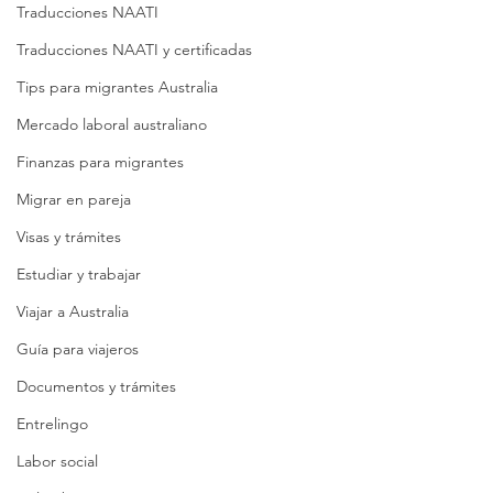
Traducciones NAATI
Traducciones NAATI y certificadas
Tips para migrantes Australia
Mercado laboral australiano
Finanzas para migrantes
Migrar en pareja
Visas y trámites
Estudiar y trabajar
Viajar a Australia
Guía para viajeros
Documentos y trámites
Entrelingo
Labor social