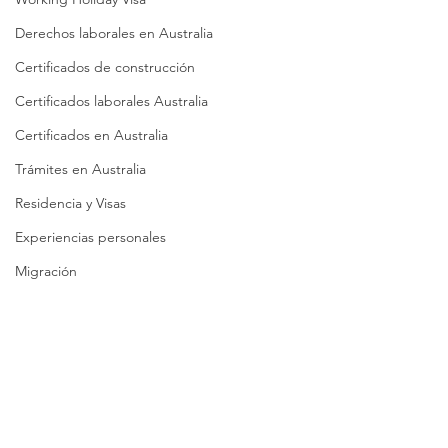
Derechos laborales en Australia
Certificados de construcción
Certificados laborales Australia
Certificados en Australia
Trámites en Australia
Residencia y Visas
Experiencias personales
Migración