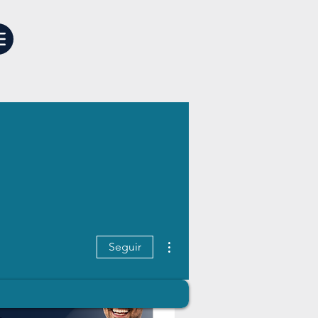
Más acciones
Seguir