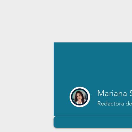
Mariana 
Redactora de