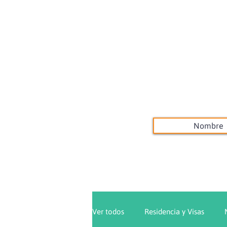
Ver todos
Residencia y Visas