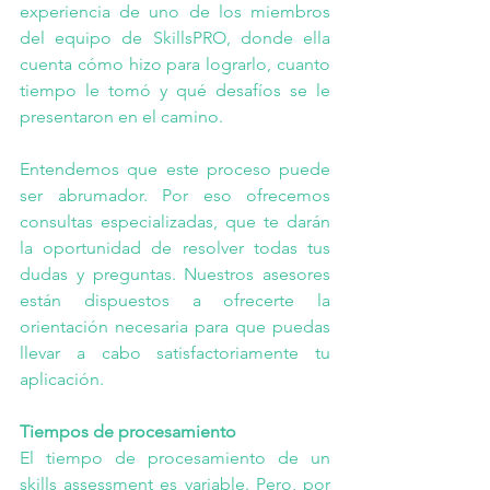
experiencia de uno de los miembros 
del equipo de SkillsPRO, donde ella 
cuenta cómo hizo para lograrlo, cuanto 
tiempo le tomó y qué desafíos se le 
presentaron en el camino. 
Entendemos que este proceso puede 
ser abrumador. Por eso ofrecemos 
consultas especializadas
, que te darán 
la oportunidad de resolver todas tus 
dudas y 
preguntas
. Nuestros asesores 
están dispuestos a ofrecerte la 
orientación necesaria para que puedas 
llevar a cabo satisfactoriamente tu 
aplicación. 
Tiempos de procesamiento
El tiempo de procesamiento de un 
skills assessment es variable. Pero, por 