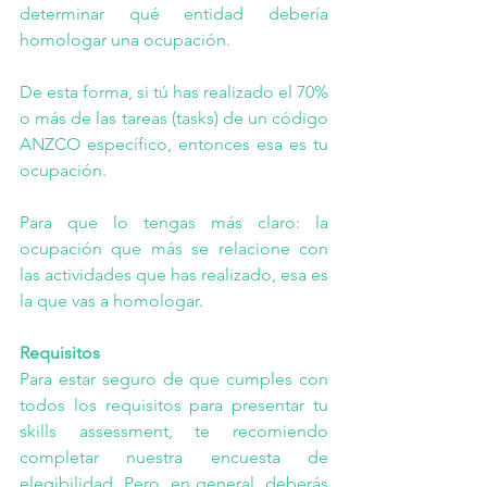
determinar qué entidad debería 
homologar una ocupación. 
De esta forma, si tú has realizado el 70% 
o más de las tareas (tasks) de un código 
ANZCO específico, entonces esa es tu 
ocupación. 
Para que lo tengas más claro: la 
ocupación que más se relacione con 
las actividades que has realizado, esa es 
la que vas a homologar.
Requisitos 
Para estar seguro de que cumples con 
todos los requisitos para presentar tu 
skills assessment, te recomiendo 
completar nuestra 
encuesta de 
elegibilidad
. Pero, en general, deberás 