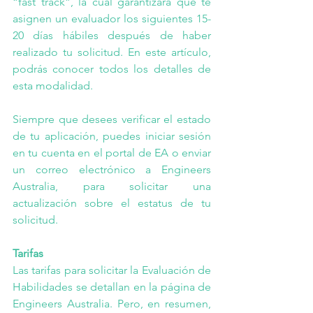
“fast track”, la cual garantizará que te 
asignen un evaluador los siguientes 15-
20 días hábiles después de haber 
realizado tu solicitud. En este 
artículo
, 
podrás conocer todos los detalles de 
esta modalidad.
Siempre que desees verificar el estado 
de tu aplicación, puedes iniciar sesión 
en tu cuenta en el portal de EA o enviar 
un correo electrónico a Engineers 
Australia, para solicitar una 
actualización sobre el estatus de tu 
solicitud.
Tarifas
Las tarifas para solicitar la Evaluación de 
Habilidades se detallan en la página de 
Engineers Australia
. Pero, en resumen, 