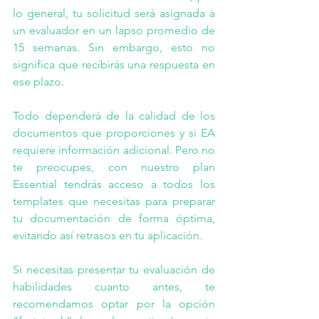
lo general, tu solicitud será asignada a 
un evaluador en un lapso promedio de 
15 semanas. Sin embargo, esto no 
significa que recibirás una respuesta en 
ese plazo. 
Todo dependerá de la calidad de los 
documentos que proporciones y si EA 
requiere información adicional. Pero no 
te preocupes, con nuestro 
plan 
Essential
 tendrás acceso a todos los 
templates que necesitas para preparar 
tu documentación de forma óptima, 
evitando así retrasos en tu aplicación.
Si necesitas presentar tu evaluación de 
habilidades cuanto antes, te 
recomendamos optar por la opción 