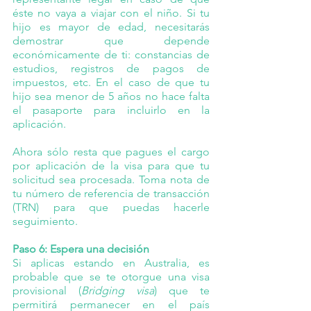
éste no vaya a viajar con el niño. Si tu 
hijo es mayor de edad, necesitarás 
demostrar que depende 
económicamente de ti: constancias de 
estudios, registros de pagos de 
impuestos, etc. En el caso de que tu 
hijo sea menor de 5 años no hace falta 
el pasaporte para incluirlo en la 
aplicación.
Ahora sólo resta que pagues el cargo 
por aplicación de la visa para que tu 
solicitud sea procesada. Toma nota de 
tu número de referencia de transacción 
(TRN) para que puedas hacerle 
seguimiento.
Paso 6: Espera una decisión
Si aplicas estando en Australia, es 
probable que se te otorgue una visa 
provisional (
Bridging visa
) que te 
permitirá permanecer en el país 