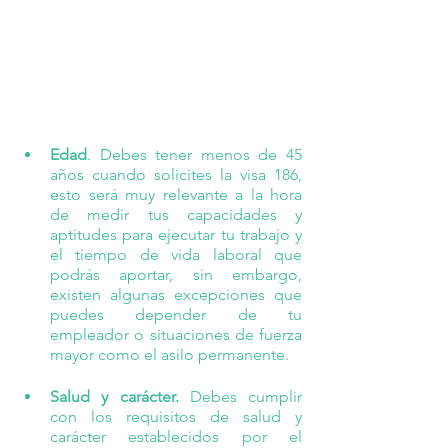
Edad
. Debes tener menos de 45 
años cuando solicites la visa 186, 
esto será muy relevante a la hora 
de medir tus capacidades y 
aptitudes para ejecutar tu trabajo y 
el tiempo de vida laboral que 
podrás aportar, sin embargo, 
existen algunas excepciones que 
puedes depender de tu 
empleador o situaciones de fuerza 
mayor como el asilo permanente.
Salud y carácter.
 Debes cumplir 
con los requisitos de salud y 
carácter establecidos por el 