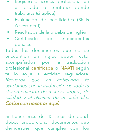
Registro o licencia profesional en 
el estado o territorio donde 
trabajarás (si aplica)
Evaluación de habilidades (Skills 
Assessment)
Resultados de la prueba de inglés 
Certificado de antecedentes 
penales.  
Todos los documentos que no se 
encuentren en inglés deben estar 
acompañados por la traducción 
profesional 
certificada
 o 
NAATI 
s
egún 
te lo exija la entidad reguladora. 
Recuerda que en 
Entrelingo
 te 
ayudamos con la traducción de toda tu 
documentación de manera segura, de 
calidad y al alcance de un solo clic.
Cotiza con nosotros aquí.
Si tienes más de 45 años de edad, 
debes proporcionar documentos que 
demuestren que cumples con los 