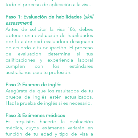
todo el proceso de aplicación a la visa.
Paso 1: Evaluación de habilidades (
skill 
assessment
)
Antes de solicitar la visa 186, debes 
obtener una evaluación de habilidades 
por la autoridad evaluadora designada 
de acuerdo a tu ocupación. El proceso 
de evaluación determina si tus 
calificaciones y experiencia laboral 
cumplen con los estándares 
australianos para tu profesión.
Paso 2: Examen de inglés
Asegúrate de que los resultados de tu 
prueba de inglés estén actualizados. 
Haz la prueba de inglés si es necesario.
Paso 3: Exámenes médicos
Es requisito hacerte la evaluación 
médica, cuyos exámenes variarán en 
función de tu edad y tipo de visa a 