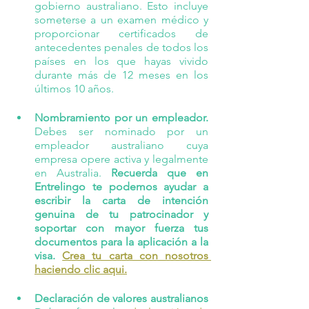
gobierno australiano. Esto incluye 
someterse a un examen médico y 
proporcionar certificados de 
antecedentes penales de todos los 
países en los que hayas vivido 
durante más de 12 meses en los 
últimos 10 años.
Nombramiento por un empleador. 
Debes ser nominado por un 
empleador australiano cuya 
empresa opere activa y legalmente 
en Australia. 
Recuerda que en 
Entrelingo te podemos ayudar a 
escribir la carta de intención 
genuina de tu patrocinador y 
soportar con mayor fuerza tus 
documentos para la aplicación a la 
visa. 
Crea tu carta con nosotros 
haciendo clic aqui.
Declaración de valores australianos 