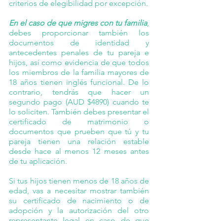
criterios de elegibilidad por excepción.
En el caso de que migres con tu familia
, 
debes proporcionar también los 
documentos de identidad y 
antecedentes penales de tu pareja e 
hijos, así como evidencia de que todos 
los miembros de la familia mayores de 
18 años tienen inglés funcional. De lo 
contrario, tendrás que hacer un 
segundo pago (AUD $4890) cuando te 
lo soliciten. También debes presentar el 
certificado de matrimonio o 
documentos que prueben que tú y tu 
pareja tienen una relación estable 
desde hace al menos 12 meses antes 
de tu aplicación.
Si tus hijos tienen menos de 18 años de 
edad, vas a necesitar mostrar también 
su certificado de nacimiento o de 
adopción y la autorización del otro 
representante legal en caso de que 