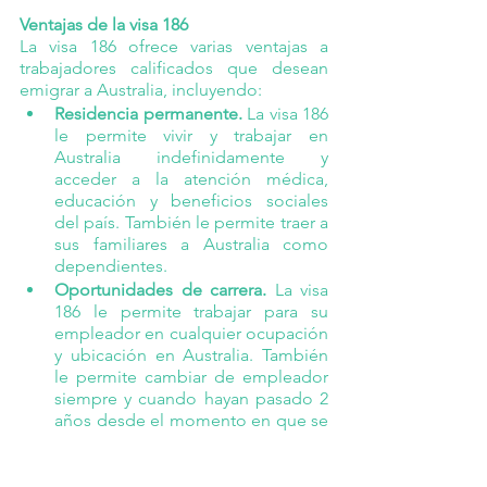
Ventajas de la visa 186
La visa 186 ofrece varias ventajas a 
trabajadores calificados que desean 
emigrar a Australia, incluyendo: 
Residencia permanente.
 La visa 186 
le permite vivir y trabajar en 
Australia indefinidamente y 
acceder a la atención médica, 
educación y beneficios sociales 
del país. También le permite traer a 
sus familiares a Australia como 
dependientes.
Oportunidades de carrera.
 La visa 
186 le permite trabajar para su 
empleador en cualquier ocupación 
y ubicación en Australia. También 
le permite cambiar de empleador 
siempre y cuando hayan pasado 2 
años desde el momento en que se 
te aprobó la visa.
Camino hacia la ciudadanía.