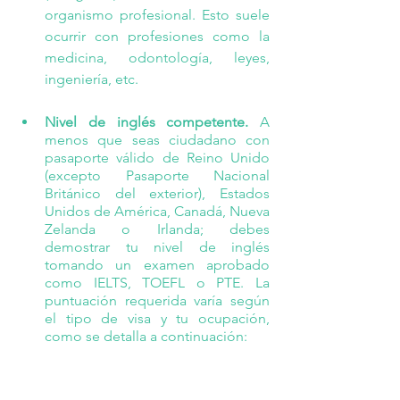
organismo profesional. Esto suele 
ocurrir con profesiones como la 
medicina, odontología, leyes, 
ingeniería, etc.
Nivel de inglés competente. 
A 
menos que seas ciudadano con 
pasaporte válido de Reino Unido 
(excepto Pasaporte Nacional 
Británico del exterior), Estados 
Unidos de América, Canadá, Nueva 
Zelanda o Irlanda; debes 
demostrar tu nivel de inglés 
tomando un examen aprobado 
como IELTS, TOEFL o PTE. La 
puntuación requerida varía según 
el tipo de visa y tu ocupación, 
como se detalla a continuación: 