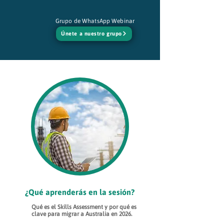
Grupo de WhatsApp Webinar
Únete a nuestro grupo
¿Qué aprenderás en la sesión?
Qué es el Skills Assessment y por qué es
clave para migrar a Australia en 2026.