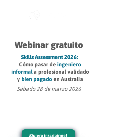
Webinar gratuito
Skills Assessment 2026:
Cómo pasar de
ingeniero
informal
a profesional validado
y
bien pagado
en Australia
Sábado 28 de marzo 2026
¡Quiero inscribirme!