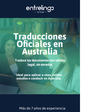
Traducciones
Oficiales en
Australia
Traduce tus documentos con validez
legal, sin enredos.
Ideal para aplicar a visas, validar
estudios o conducir en Australia.
Más de 7 años de experiencia