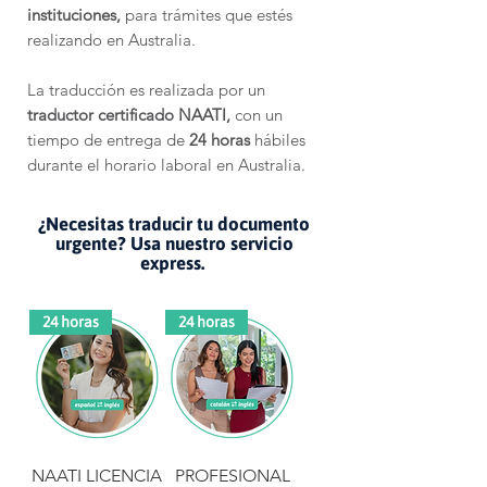
instituciones,
para trámites que estés
realizando en Australia.
La traducción es realizada por un
traductor certificado NAATI,
con un
tiempo de entrega de
24 horas
hábiles
durante el horario laboral en Australia.
¿Necesitas traducir tu documento
urgente? Usa nuestro servicio
express.
24 horas
24 horas
NAATI LICENCIA
PROFESIONAL