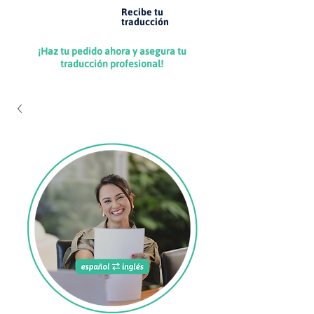
Recibe tu
4
traducción
¡Haz tu pedido ahora y asegura tu
traducción profesional!