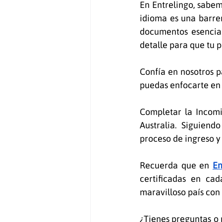
En Entrelingo, sabem
idioma es una barre
documentos esencia
detalle para que tu p
Confía en nosotros p
puedas enfocarte en d
Completar la Incomi
Australia. Siguiend
proceso de ingreso y
Recuerda que en 
En
certificadas en cad
maravilloso país con
¿Tienes preguntas o 