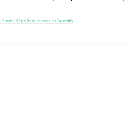
 Australia
Tips
Traducciones en Australia