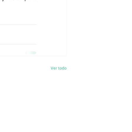
Ver todo