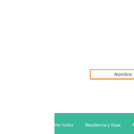
Ver todos
Residencia y Visas