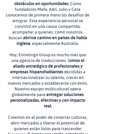
obstáculos en oportunidades.
Como
fundadores Mafe, Adri, Julio y Cata
conocemos de primera mano los desafíos de
emigrar. Esta experiencia personal se
convirtió en una causa compartida:
acompañar a quienes, como nosotros,
buscan
abrirse camino en países de habla
inglesa
, especialmente Australia.
Hoy, Entrelingo Group es mucho más que
una agencia de traducciones. S
omos el
aliado estratégico de profesionales y
empresas hispanohablantes
decididas a
internacionalizar su talento, crecer en
nuevos mercados y establecerse con éxito.
Nuestro equipo multicultural opera
globalmente para
entregar soluciones
personalizadas, efectivas y con impacto
real.
Creemos en el poder de conectar culturas,
abrir mercados y liberar el potencial de
quienes están listos para trascender