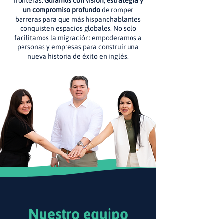
fronteras.
Guiamos con visión, estrategia y
un compromiso profundo
de romper
barreras para que más hispanohablantes
conquisten espacios globales. No solo
facilitamos la migración: empoderamos a
personas y empresas para construir una
nueva historia de éxito en inglés.
Nuestro equipo