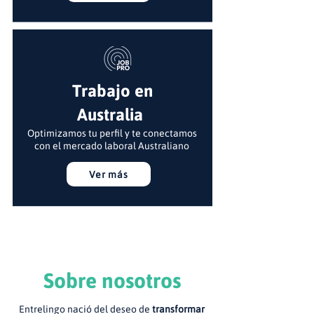
Trabajo en
Australia
Optimizamos tu perfil y te conectamos
con el mercado laboral Australiano
Ver más
Sobre nosotros
Entrelingo nació del deseo de
transformar