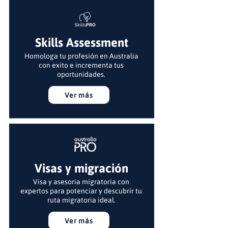
Skills Assessment
Homologa tu profesión en Australia
con exito e incrementa tus
oportunidades.
Ver más
Visas y migración
Visa y asesoria migratoria con
expertos para potenciar y descubrir tu
ruta migratoria ideal.
Ver más