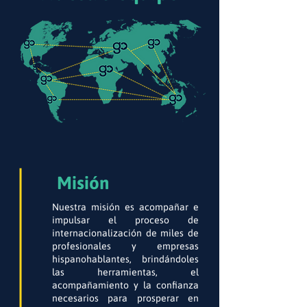
Misión
Nuestra misión es acompañar e
impulsar el proceso de
internacionalización de miles de
profesionales y empresas
hispanohablantes, brindándoles
las herramientas, el
acompañamiento y la confianza
necesarios para prosperar en