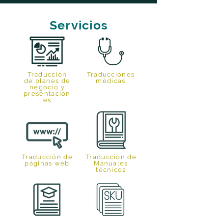
Servicios
Traducción
Traducciones
de planes de
médicas
negocio y
presentacion
es
Traducción de
Traducción de
páginas web
Manuales
técnicos