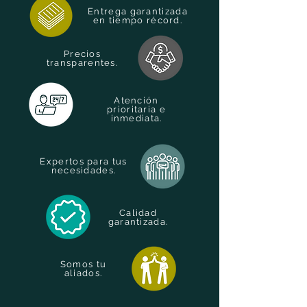
Entrega garantizada
en tiempo récord.
Precios
transparentes.
Atención
prioritaria e
inmediata.
Expertos para tus
necesidades.
Calidad
garantizada.
Somos tu
aliados.