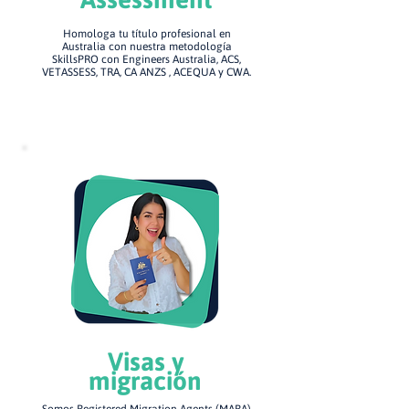
Homologa tu título profesional en
Australia con nuestra metodología
SkillsPRO con Engineers Australia, ACS,
VETASSESS, TRA, CA ANZS , ACEQUA y CWA.
Visas y
migración