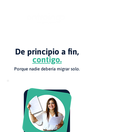
De principio a fin,
contigo.
Porque nadie debería migrar solo.