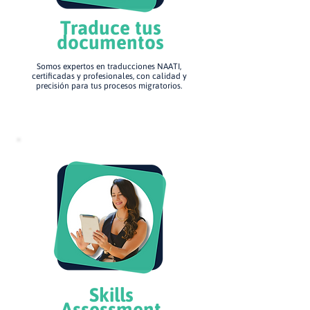
Traduce tus
documentos
Somos expertos en traducciones NAATI,
certificadas y profesionales, con calidad y
precisión para tus procesos migratorios.
Skills
Assessment